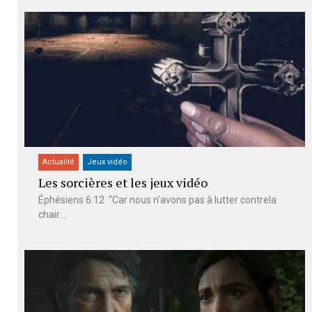
Actualité
Jeux vidéo
Les sorcières et les jeux vidéo
Éphésiens 6:12 “Car nous n’avons pas à lutter contrela
chair...