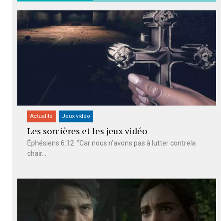
Actualité
Jeux vidéo
Les sorcières et les jeux vidéo
Éphésiens 6:12 “Car nous n’avons pas à lutter contrela
chair...