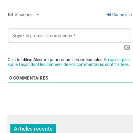
S’abonner
Connexion
Ce site utilise Akismet pour réduire les indésirables.
En savoir plus
sur la façon dont les données de vos commentaires sont traitées
.
0
COMMENTAIRES
Articles récents