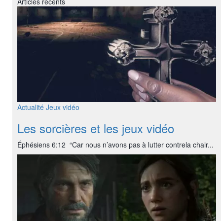
Articles récents
Actualité
Jeux vidéo
Les sorcières et les jeux vidéo
Éphésiens 6:12 “Car nous n’avons pas à lutter contrela chair...