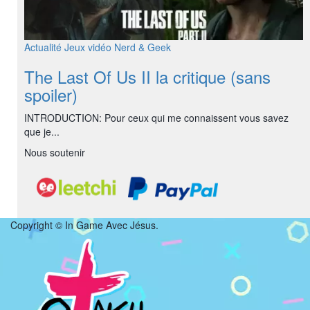
Actualité
Jeux vidéo
Nerd & Geek
The Last Of Us II la critique (sans
spoiler)
INTRODUCTION: Pour ceux qui me connaissent vous savez
que je...
Nous soutenir
Copyright © In Game Avec Jésus.