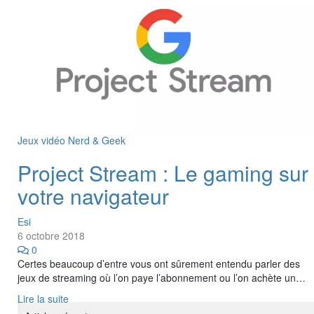
Jeux vidéo
Nerd & Geek
Project Stream : Le gaming sur
votre navigateur
Esi
6 octobre 2018
0
Certes beaucoup d’entre vous ont sûrement entendu parler des
jeux de streaming où l’on paye l’abonnement ou l’on achète un…
Lire la suite