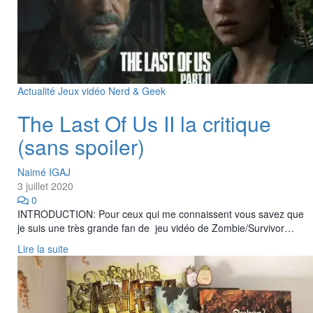
Actualité
Jeux vidéo
Nerd & Geek
The Last Of Us II la critique
(sans spoiler)
Naimé IGAJ
3 juillet 2020
0
INTRODUCTION: Pour ceux qui me connaissent vous savez que
je suis une très grande fan de jeu vidéo de Zombie/Survivor…
Lire la suite