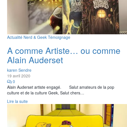
Actualité
Nerd & Geek
Témoignage
A comme Artiste… ou comme
Alain Auderset
karen Sendre
19 avril 2020
0
Alain Auderset artiste engagé. Salut amateurs de la pop
culture et de la culture Geek, Salut chers…
Lire la suite