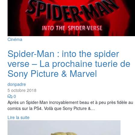
Cinéma
Spider-Man : into the spider
verse – La prochaine tuerie de
Sony Picture & Marvel
donpadre
5 octobre 2018
0
Après un Spider-Man incroyablement beau et à peu près fidèle au
comics sur la PS4. Voilà que Sony Picture &…
Lire la suite