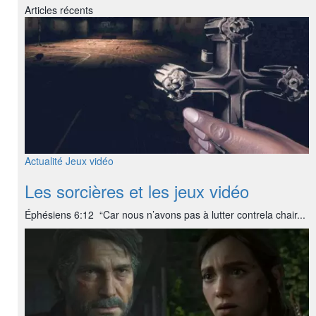
Articles récents
Actualité
Jeux vidéo
Les sorcières et les jeux vidéo
Éphésiens 6:12 “Car nous n’avons pas à lutter contrela chair...