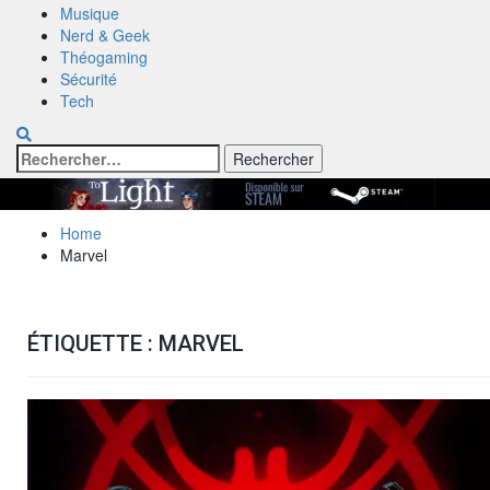
Musique
Nerd & Geek
Théogaming
Sécurité
Tech
Rechercher :
Home
Marvel
ÉTIQUETTE :
MARVEL