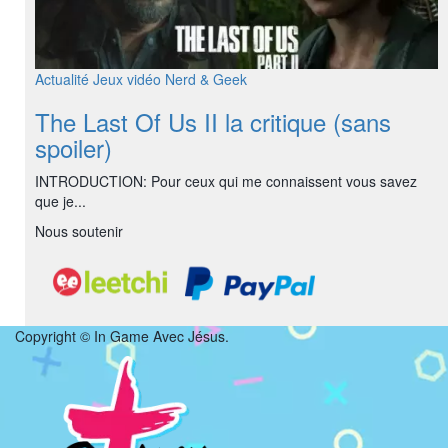
Actualité
Jeux vidéo
Nerd & Geek
The Last Of Us II la critique (sans
spoiler)
INTRODUCTION: Pour ceux qui me connaissent vous savez
que je...
Nous soutenir
Copyright © In Game Avec Jésus.