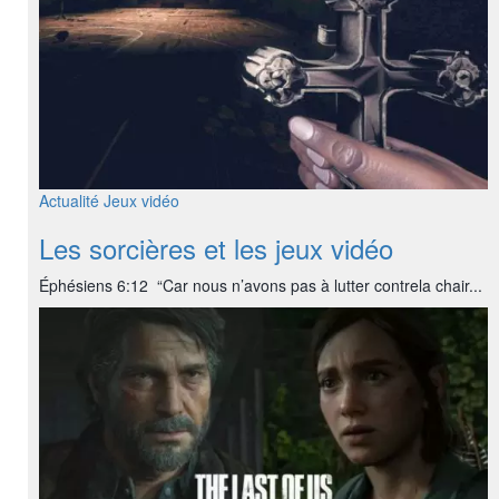
Actualité
Jeux vidéo
Les sorcières et les jeux vidéo
Éphésiens 6:12 “Car nous n’avons pas à lutter contrela chair...