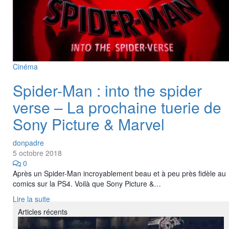
Cinéma
Spider-Man : into the spider
verse – La prochaine tuerie de
Sony Picture & Marvel
donpadre
5 octobre 2018
0
Après un Spider-Man incroyablement beau et à peu près fidèle au
comics sur la PS4. Voilà que Sony Picture &…
Lire la suite
Articles récents