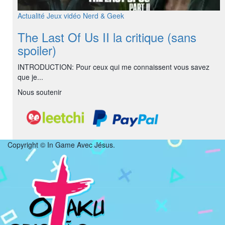
Actualité
Jeux vidéo
Nerd & Geek
The Last Of Us II la critique (sans
spoiler)
INTRODUCTION: Pour ceux qui me connaissent vous savez
que je...
Nous soutenir
Copyright © In Game Avec Jésus.