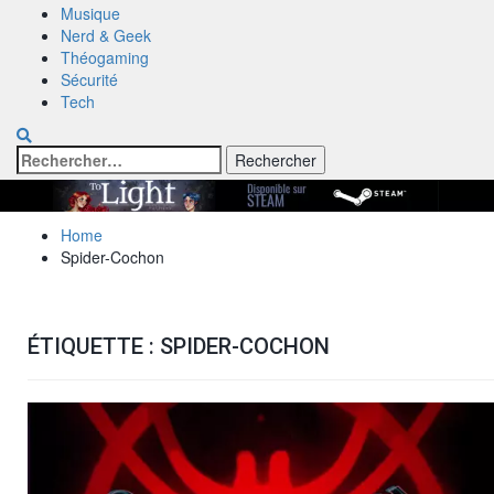
Musique
Nerd & Geek
Théogaming
Sécurité
Tech
Rechercher :
Home
Spider-Cochon
ÉTIQUETTE :
SPIDER-COCHON