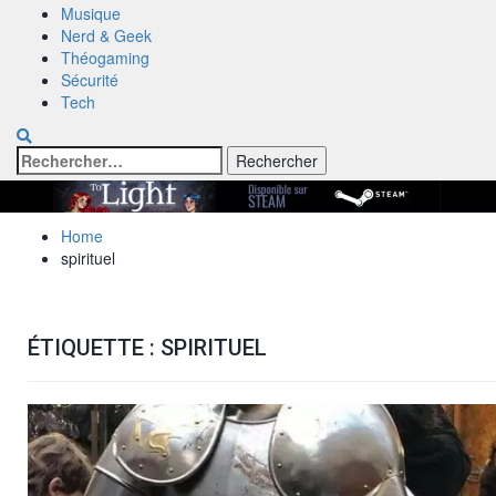
Musique
Nerd & Geek
Théogaming
Sécurité
Tech
Rechercher :
Home
spirituel
ÉTIQUETTE :
SPIRITUEL