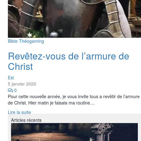
Bible
Théogaming
Revêtez-vous de l’armure de
Christ
Esi
5 janvier 2020
0
Pour cette nouvelle année, je vous invite tous a revêtir de l’armure
de Christ. Hier matin je faisais ma routine…
Lire la suite
Articles récents