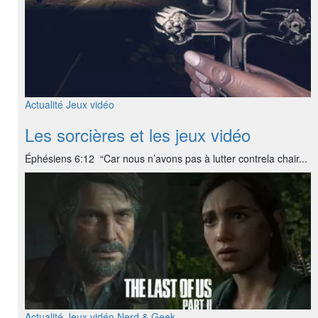
Actualité
Jeux vidéo
Les sorcières et les jeux vidéo
Éphésiens 6:12 “Car nous n’avons pas à lutter contrela chair...
Actualité
Jeux vidéo
Nerd & Geek