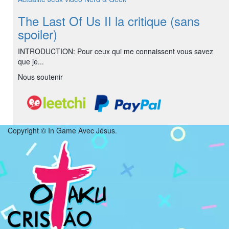
The Last Of Us II la critique (sans
spoiler)
INTRODUCTION: Pour ceux qui me connaissent vous savez
que je...
Nous soutenir
Copyright © In Game Avec Jésus.