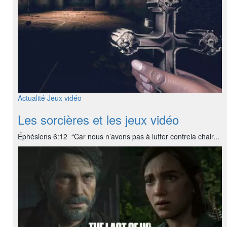
Actualité
Jeux vidéo
Les sorcières et les jeux vidéo
Éphésiens 6:12 “Car nous n’avons pas à lutter contrela chair...