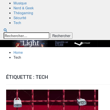
Musique
Nerd & Geek
Théogaming
Sécurité
Tech
Rechercher :
Home
Tech
ÉTIQUETTE :
TECH