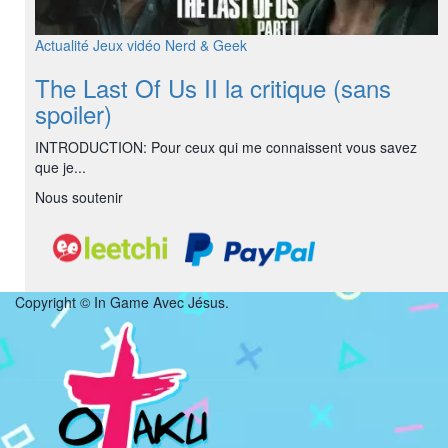
Actualité
Jeux vidéo
Nerd & Geek
The Last Of Us II la critique (sans
spoiler)
INTRODUCTION: Pour ceux qui me connaissent vous savez
que je...
Nous soutenir
Copyright © In Game Avec Jésus.