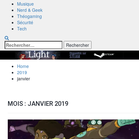
Musique
Nerd & Geek
Théogaming
Sécurité
Tech
Rechercher :
Home
2019
janvier
MOIS :
JANVIER 2019