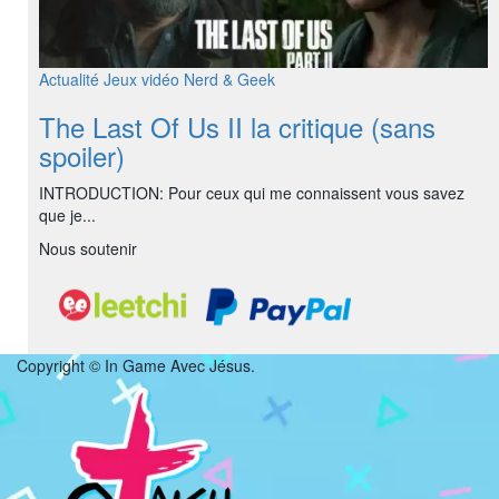
Actualité
Jeux vidéo
Nerd & Geek
The Last Of Us II la critique (sans
spoiler)
INTRODUCTION: Pour ceux qui me connaissent vous savez
que je...
Nous soutenir
Copyright © In Game Avec Jésus.