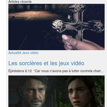
Articles récents
Actualité
Jeux vidéo
Les sorcières et les jeux vidéo
Éphésiens 6:12 “Car nous n’avons pas à lutter contrela chair...