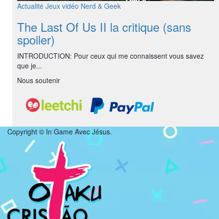
Actualité
Jeux vidéo
Nerd & Geek
The Last Of Us II la critique (sans
spoiler)
INTRODUCTION: Pour ceux qui me connaissent vous savez
que je...
Nous soutenir
Copyright © In Game Avec Jésus.