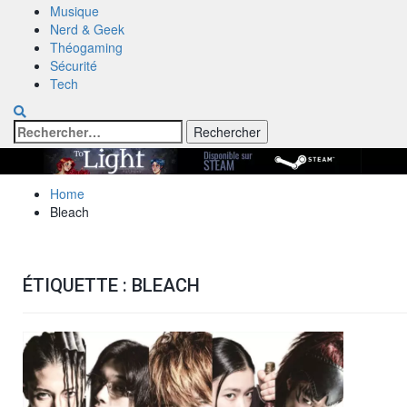
Musique
Nerd & Geek
Théogaming
Sécurité
Tech
Rechercher :
Home
Bleach
ÉTIQUETTE :
BLEACH