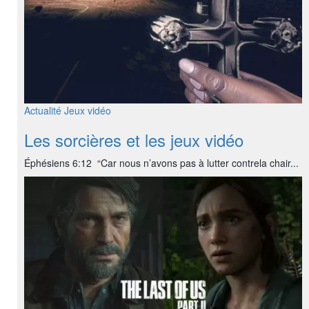
Actualité
Jeux vidéo
Les sorcières et les jeux vidéo
Éphésiens 6:12 “Car nous n’avons pas à lutter contrela chair...