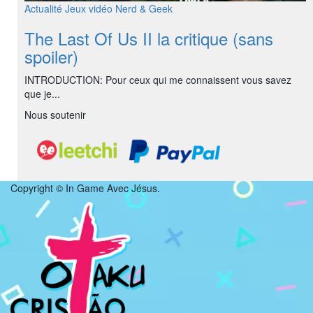
Actualité
Jeux vidéo
Nerd & Geek
The Last Of Us II la critique (sans
spoiler)
INTRODUCTION: Pour ceux qui me connaissent vous savez
que je...
Nous soutenir
Copyright © In Game Avec Jésus.