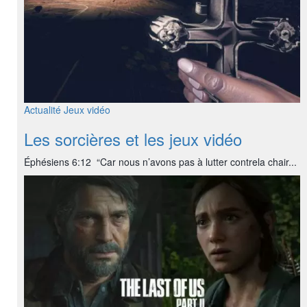
Actualité
Jeux vidéo
Les sorcières et les jeux vidéo
Éphésiens 6:12 “Car nous n’avons pas à lutter contrela chair...