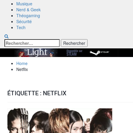
Musique
Nerd & Geek
Théogaming
Sécurité
Tech
Rechercher :
Home
Netflix
ÉTIQUETTE :
NETFLIX