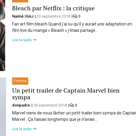
Bleach par Netflix : la critique
Naimé IGAJ
20 septembre 2018
0
Fan art film bleach Quand j’ai su qu’il y aurait une adaptation en
film live du manga « Bleach » j’étais partagé…
Lire la suite
Cinéma
Un petit trailer de Captain Marvel bien
sympa
donpadre
18 septembre 2018
0
Marvel viens de nous lâcher un petit trailer bien sympa de Captai
Marvel . Ça faisais longtemps que je n’avais…
Lire la suite