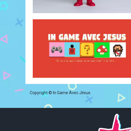
Copyright © In Game Avec Jésus.